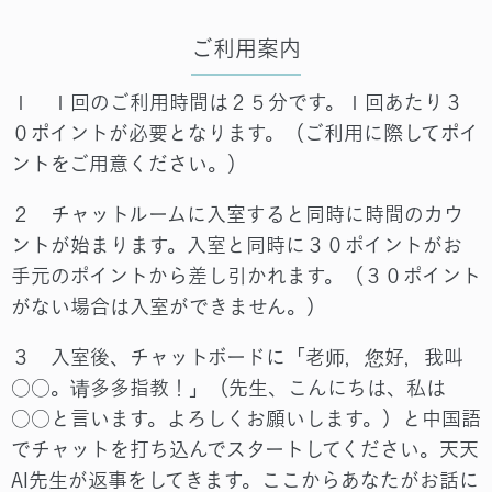
ご利用案内
１ １回のご利用時間は２５分です。１回あたり３
０ポイントが必要となります。（ご利用に際してポイ
ントをご用意ください。）
２ チャットルームに入室すると同時に時間のカウ
ントが始まります。入室と同時に３０ポイントがお
手元のポイントから差し引かれます。（３０ポイント
がない場合は入室ができません。）
３ 入室後、チャットボードに「老师，您好，我叫
○○。请多多指教！」（先生、こんにちは、私は
○○と言います。よろしくお願いします。）と中国語
でチャットを打ち込んでスタートしてください。天天
AI先生が返事をしてきます。ここからあなたがお話に