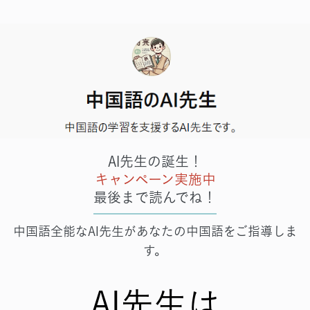
AI先生の誕生！
キャンペーン実施中
最後まで読んでね！
中国語全能なAI先生があなたの中国語をご指導しま
す。
AI先生は