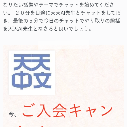
なりたい話題やテーマでチャットを始めてくださ
い。 ２０分を目途に天天AI先生とチャットをして頂
き、最後の５分で今日のチャットでやり取りの総括
を天天AI先生となさると良いでしょう。
ご入会キャン
今、