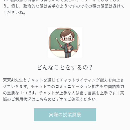
う。但し、政治的な話は苦手なようですのでその種の話題は避けて
くださいね。
どんなことをするの？
天天AI先生とチャットを通じてチャットライティング能力を向上さ
せていきます。チャットでのコミュニケーション能力も中国語能力
の重要な１つです。チャットが上手な人は話し言葉も上手です！実
際のご利用状況はこちらのビデオでご確認ください。
実際の授業風景