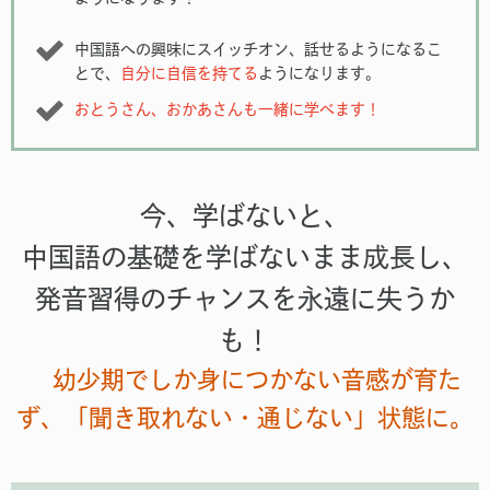
中国語への興味にスイッチオン、話せるようになるこ
とで、
自分に自信を持てる
ようになります。
おとうさん、おかあさんも一緒に学べます！
今、学ばないと、
中国語の基礎を学ばないまま成長し、
発音習得のチャンスを永遠に失うか
も！
幼少期でしか身につかない音感が育た
ず、「聞き取れない・通じない」状態に。