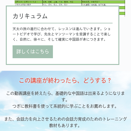
カリキュラム
天太の旅の進行に合わせて、レッスンは進んでいきます。ショ
ートビデオで学び、先生とマンツーマンを受講することで楽し
く、自然に、徐々に、そして確実に中国語が身につきます。
詳しくはこちら
この講座が終わったら、どうする？
この動画講座を終えたら、基礎的な中国語は出来るようになりま
す。
つぎに教科書を使って系統的に学ぶことをお薦めします。
また、会話力を向上させるための会話力育成のためのトレーニング
教材もあります。