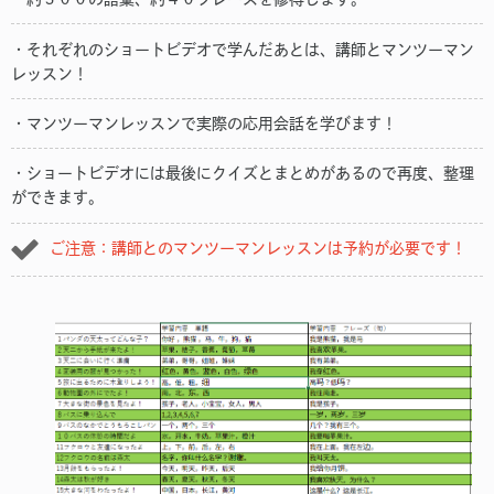
・それぞれのショートビデオで学んだあとは、講師とマンツーマン
レッスン！
・マンツーマンレッスンで実際の応用会話を学びます！
・ショートビデオには最後にクイズとまとめがあるので再度、整理
ができます。
ご注意：講師とのマンツーマンレッスンは予約が必要です！