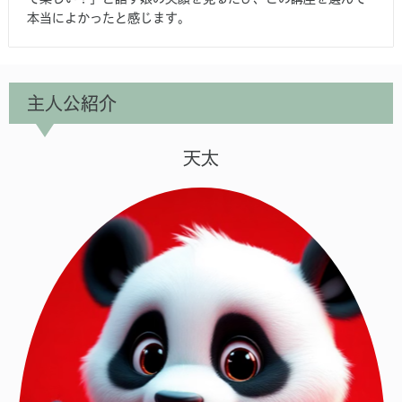
本当によかったと感じます。
主人公紹介
天太