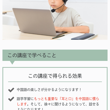
この講座で学べること
この講座で得られる効果
中国語の楽しさが分かるようになります！
語学学習に
もっとも重要な「耳と口」を中国語に慣ら
します
。そして、徐々に聞けるようになって、話せる
ようになります！