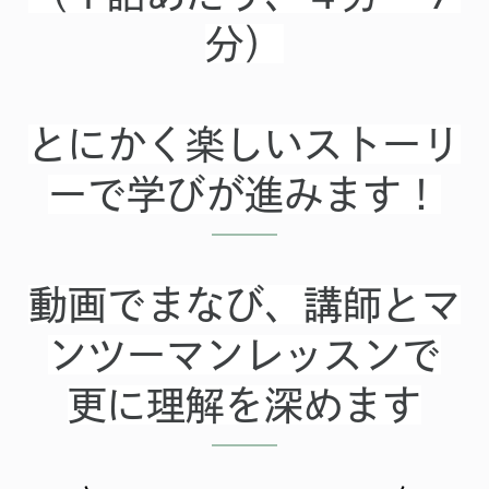
分）
とにかく楽しいストーリ
ーで学びが進みます！
動画でまなび、講師とマ
ンツーマンレッスンで
更に理解を深めます