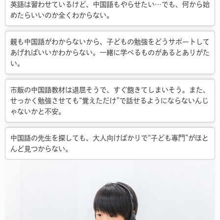
英語は習わせているけど、中国語もやらせたい…でも、何から始
めたらいいのか全くわからない。
親も中国語がわからないから、子どもの勉強をどうサポートして
あげればいいかわからない。一緒に学べるものがあるとありがた
い。
市販の中国語教材は退屈そうで、すぐ飽きてしまいそう。また、
せっかく勉強させても“覚えただけ”で話せるようにならないんじ
ゃないかと不安。
中国語の先生を探しても、大人向けばかりで“子ども専門”がほと
んど見つからない。