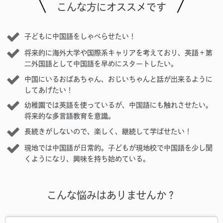
こんな方にオススメです
子どもに中国語をしゃべらせたい！
将来的に海外大学や国際系キャリアを考えており、英語＋第
二外国語として中国語を早めにスタートしたい。
中国にいるおばあちゃん、おじいちゃんと話が出来るように
してあげたい！
幼稚園では英語を使っているが、中国語にも触れさせたい。
将来的な多言語教育を意識。
長続きがしないので、楽しく、継続して学ばせたい！
現地では中国語が日常的。子どもが現地校で中国語を少し聞
くようになり、興味を持ち始めている。
こんな悩みはありませんか？