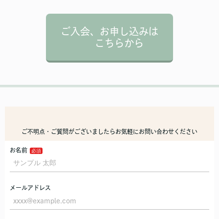
ご入会、お申し込みは
こちらから