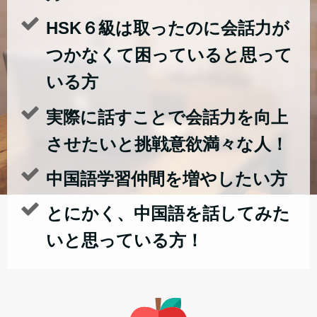
HSK６級は取ったのに会話力が
つかなくて困っていると思って
いる方
実際に話すことで会話力を向上
させたいと挑戦意欲満々な人！
中国語学習仲間を増やしたい方
とにかく、中国語を話してみた
いと思っている方！