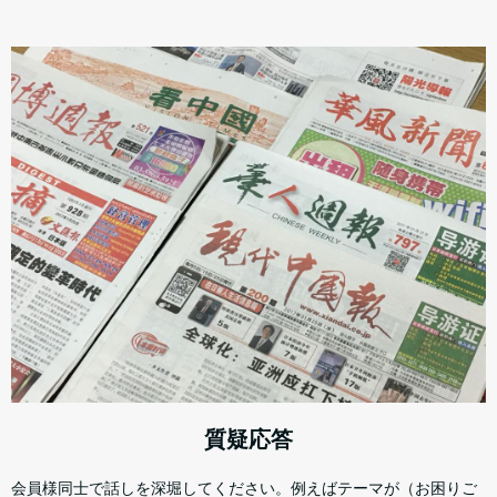
質疑応答
会員様同士で話しを深堀してください。例えばテーマが（お困りご