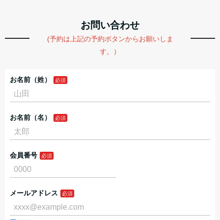
お問い合わせ
(予約は上記の予約ボタンからお願いしま
す。）
お名前（姓）
お名前（名）
会員番号
メールアドレス