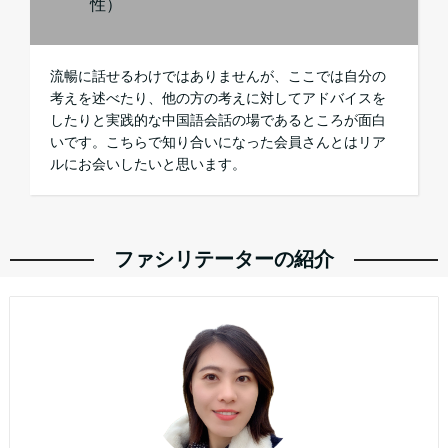
性）
流暢に話せるわけではありませんが、ここでは自分の
考えを述べたり、他の方の考えに対してアドバイスを
したりと実践的な中国語会話の場であるところが面白
いです。こちらで知り合いになった会員さんとはリア
ルにお会いしたいと思います。
ファシリテーターの紹介