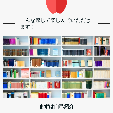
こんな感じで楽しんでいただき
ます！
まずは自己紹介