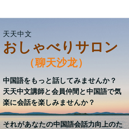
天天中文
おしゃべりサロン
（
聊天沙龙
）
中国語をもっと話してみませんか？
天天中文講師と会員仲間と中国語で気
楽に会話を楽しみませんか？
それがあなたの中国語会話力向上のた