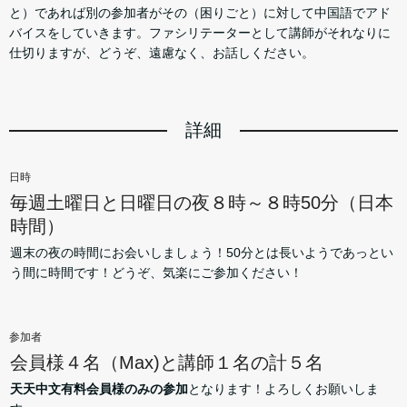
と）であれば別の参加者がその（困りごと）に対して中国語でアド
バイスをしていきます。ファシリテーターとして講師がそれなりに
仕切りますが、どうぞ、遠慮なく、お話しください。
詳細
日時
毎週土曜日と日曜日の夜８時～８時50分（日本
時間）
週末の夜の時間にお会いしましょう！50分とは長いようであっとい
う間に時間です！どうぞ、気楽にご参加ください！
参加者
会員様４名（Max)と講師１名の計５名
天天中文有料会員様のみの参加
となります！よろしくお願いしま