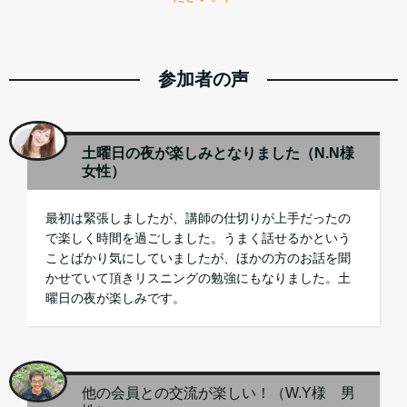
参加者の声
土曜日の夜が楽しみとなりました（N.N様
女性）
最初は緊張しましたが、講師の仕切りが上手だったの
で楽しく時間を過ごしました。うまく話せるかという
ことばかり気にしていましたが、ほかの方のお話を聞
かせていて頂きリスニングの勉強にもなりました。土
曜日の夜が楽しみです。
他の会員との交流が楽しい！（W.Y様 男