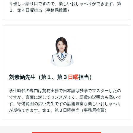
り優しい語り口ですので、楽しいおしゃべりができます。第
２、第４日曜担当（事務局推薦）
刘素涵先生（第１、第３
日曜
担当）
学生時代の専門は貿易実務で日本語は独学でマスターしたの
ですが、言葉に対してセンスがよく、語彙の説明力も高いで
す。守備範囲の広い先生ですの話題豊富な楽しいおしゃべり
が期待できます。第１、第３日曜担当（事務局推薦）