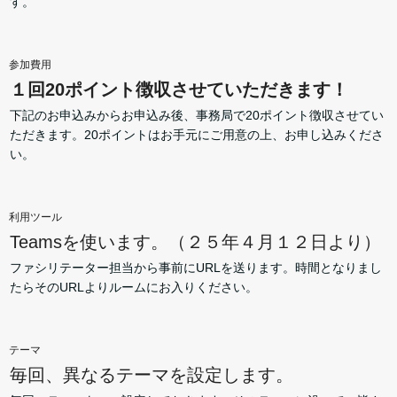
す。
参加費用
１回20ポイント徴収させていただきます！
下記のお申込みからお申込み後、事務局で20ポイント徴収させてい
ただきます。20ポイントはお手元にご用意の上、お申し込みくださ
い。
利用ツール
Teamsを使います。
（２５年４月１２日より）
ファシリテーター担当から事前にURLを送ります。時間となりまし
たらそのURLよりルームにお入りください。
テーマ
毎回、異なるテーマを設定します。