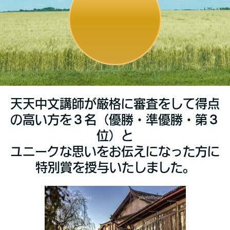
天天中文講師が厳格に審査をして得点
の高い方を３名（優勝・準優勝・第３
位）と
ユニークな思いをお伝えになった方に
特別賞を授与いたしました。