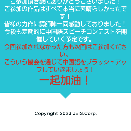
ご参加頂き誠にありがとうございました！
ご参加の作品はすべて本当に素晴らしかったで
す！
皆様の力作に講師陣一同感動しておりました！
今後も定期的に中国語スピーチコンテストを開
催していく予定です。
今回参加されなかった方も次回はご参加くださ
い。
こういう機会を通じて中国語をブラッシュアッ
プしていきましょう！
一起加油！
Copyright 2023 JEIS.Corp.