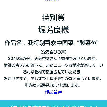
特別賞
堀芳良様
作品名：我特别喜欢中国菜“酸菜鱼”
（受賞喜びの声）
2019年から、天天中文さんで勉強を続けています。
講師の皆さんが熱心で、またユニークな講座が楽しく、い
ろんな教材で勉強させていただき、
おかげさまで、少しずつ上達出来たかなと感じています。
引き続き頑張りたいと思います。
作品音声