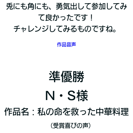
兎にも角にも、勇気出して参加してみ
て良かったです！
チャレンジしてみるものですね。
作品音声
準優勝
N・S様
作品名：私の命を救った中華料理
（
受賞喜びの声）