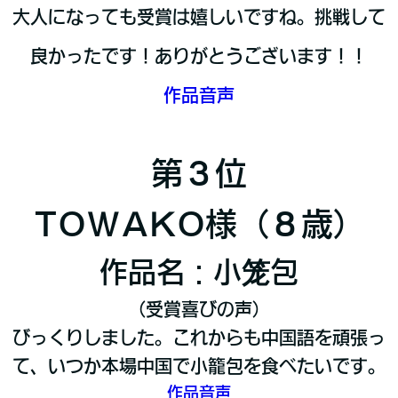
大人になっても受賞は嬉しいですね。挑戦して
良かったです！ありがとうございます！！
作品音声
第３位
TOWAKO様（８歳）
作品名：小笼包
（受賞喜びの声）
びっくりしました。これからも中国語を頑張っ
て、いつか本場中国で小籠包を食べたいです。
作品音声